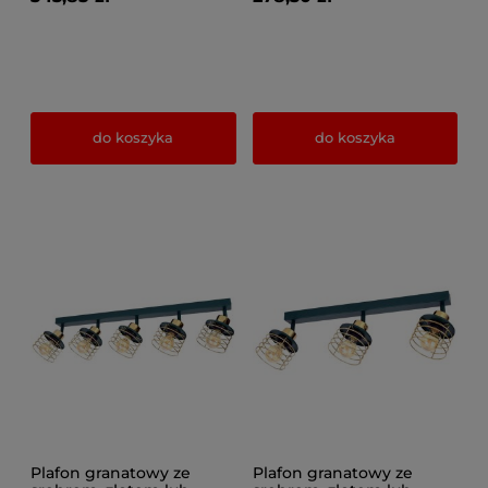
do koszyka
do koszyka
Plafon granatowy ze
Plafon granatowy ze