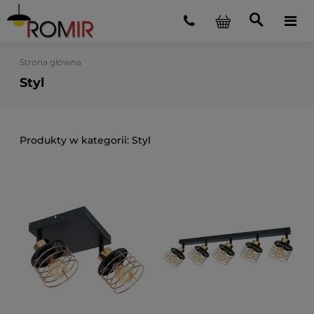
Strona główna
Styl
Styl