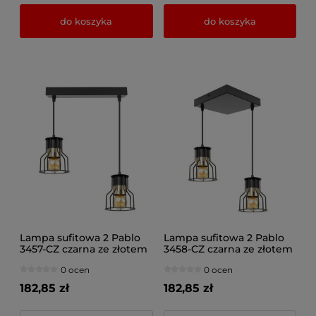
do koszyka
do koszyka
Lampa sufitowa 2 Pablo
Lampa sufitowa 2 Pablo
3457-CZ czarna ze złotem
3458-CZ czarna ze złotem
0 ocen
0 ocen
182,85 zł
182,85 zł