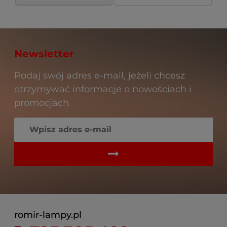
Newsletter
Podaj swój adres e-mail, jeżeli chcesz
otrzymywać informacje o nowościach i
promocjach.
romir-lampy.pl