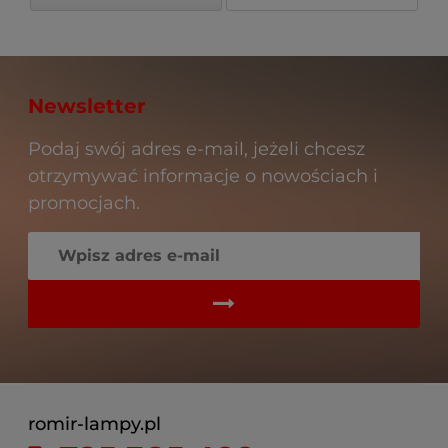
Newsletter
Podaj swój adres e-mail, jeżeli chcesz
otrzymywać informacje o nowościach i
promocjach.
romir-lampy.pl