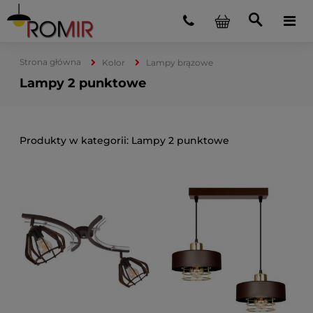
Strona główna
Kolor
Lampy brązowe
Lampy 2 punktowe
Lampy 2 punktowe