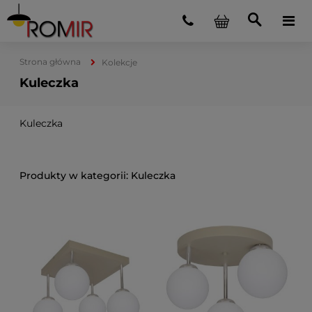
Strona główna
Kolekcje
Kuleczka
Kuleczka
Kuleczka