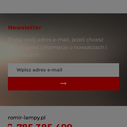
Newsletter
Podaj swój adres e-mail, jeżeli chcesz
otrzymywać informacje o nowościach i
promocjach.
romir-lampy.pl