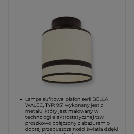
Lampa sufitowa, plafon serii BELLA
WALEC, TYP: 951 wykonany jest z
metalu, który jest malowany w
technologi elektrostatycznej tzw.
proszkowo połączony z abażurem o
dobrej przepuszczalności światła dzięki