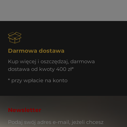
Darmowa dostawa
Kup więcej i oszczędzaj, darmowa
dostawa od kwoty 400 zł*
* przy wpłacie na konto
Newsletter
Podaj swój adres e-mail, jeżeli chcesz