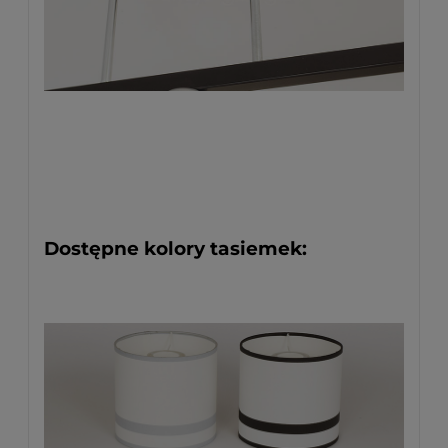
Dostępne kolory tasiemek: