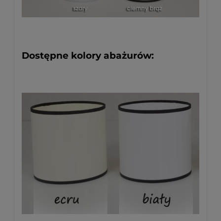
Dostępne kolory abażurów: