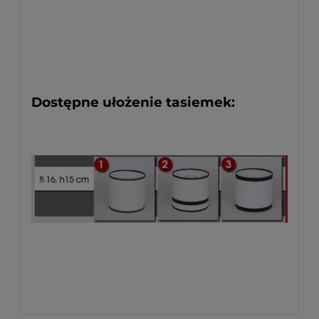
Dostępne ułożenie tasiemek: