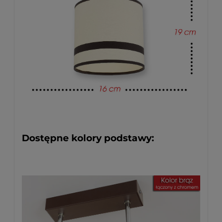
Dostępne kolory podstawy: