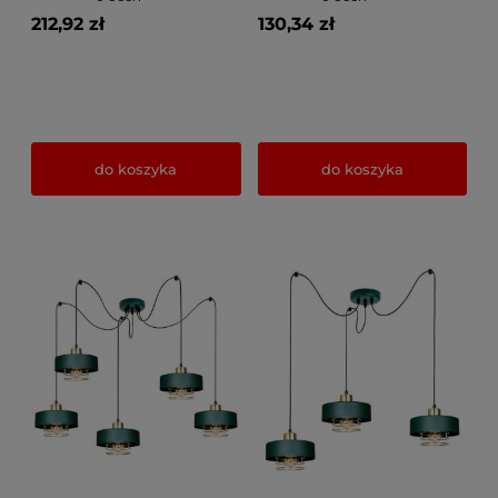
212,92 zł
130,34 zł
do koszyka
do koszyka