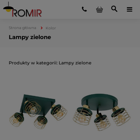
Strona główna
Kolor
Lampy zielone
Lampy zielone