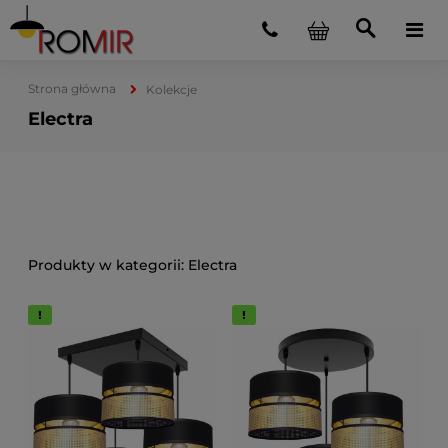
Strona główna
Kolekcje
Electra
Electra