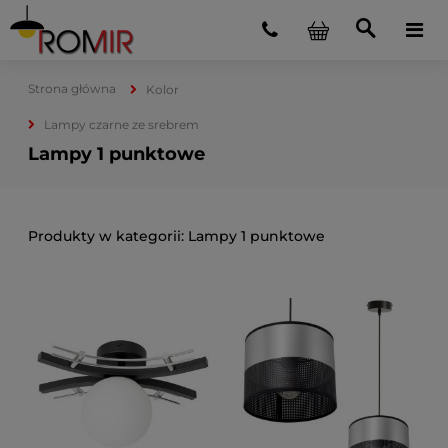
Strona główna
Kolor
Lampy czarne ze srebrem
Lampy 1 punktowe
Lampy 1 punktowe