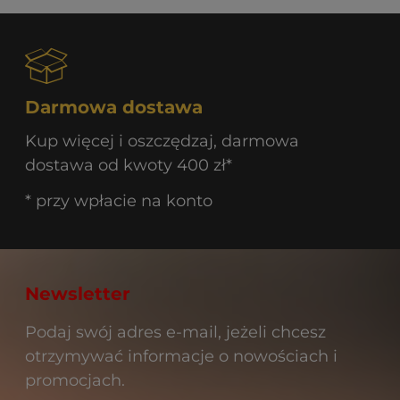
Darmowa dostawa
Kup więcej i oszczędzaj, darmowa
dostawa od kwoty 400 zł*
* przy wpłacie na konto
Newsletter
Podaj swój adres e-mail, jeżeli chcesz
otrzymywać informacje o nowościach i
promocjach.