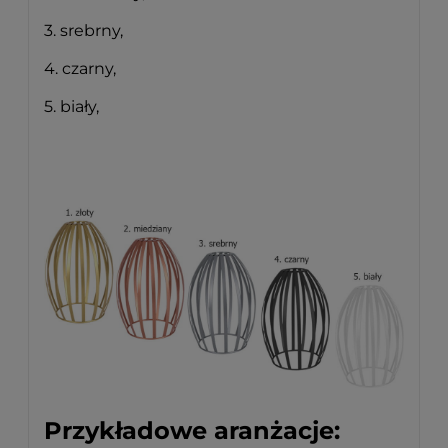
3. srebrny,
4. czarny,
5. biały,
Przykładowe aranżacje: