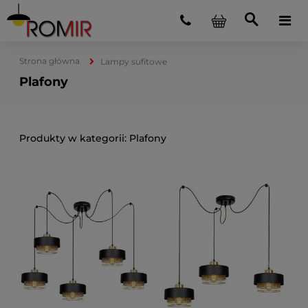
Strona główna
Lampy sufitowe
Plafony
Plafony