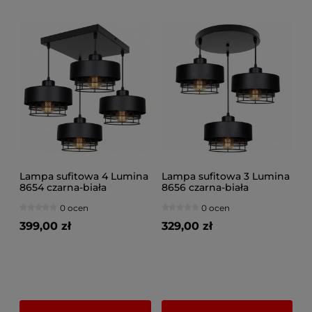
Lampa sufitowa 4 Lumina
Lampa sufitowa 3 Lumina
8654 czarna-biała
8656 czarna-biała
0 ocen
0 ocen
399,00 zł
329,00 zł