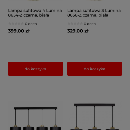
Lampa sufitowa 4 Lumina
Lampa sufitowa 3 Lumina
8654-Z czarna, biała
8656-Z czarna, biała
0 ocen
0 ocen
399,00 zł
329,00 zł
do koszyka
do koszyka