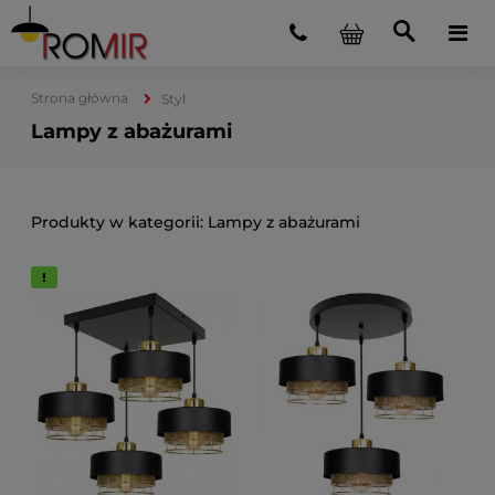
Strona główna
Styl
Lampy z abażurami
Lampy z abażurami