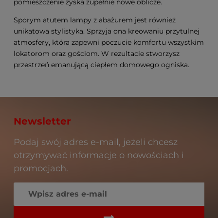
pomieszczenie zyska zupełnie nowe oblicze.
Sporym atutem lampy z abażurem jest również
unikatowa stylistyka. Sprzyja ona kreowaniu przytulnej
atmosfery, która zapewni poczucie komfortu wszystkim
lokatorom oraz gościom. W rezultacie stworzysz
przestrzeń emanującą ciepłem domowego ogniska.
Newsletter
Podaj swój adres e-mail, jeżeli chcesz
otrzymywać informacje o nowościach i
promocjach.