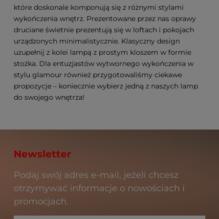
które doskonale komponują się z różnymi stylami
wykończenia wnętrz. Prezentowane przez nas oprawy
druciane świetnie prezentują się w loftach i pokojach
urządzonych minimalistycznie. Klasyczny design
uzupełnij z kolei lampą z prostym kloszem w formie
stożka. Dla entuzjastów wytwornego wykończenia w
stylu glamour również przygotowaliśmy ciekawe
propozycje – koniecznie wybierz jedną z naszych lamp
do swojego wnętrza!
Newsletter
Podaj swój adres e-mail, jeżeli chcesz
otrzymywać informacje o nowościach i
promocjach.