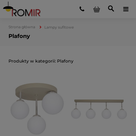
Strona główna
Lampy sufitowe
Plafony
Plafony