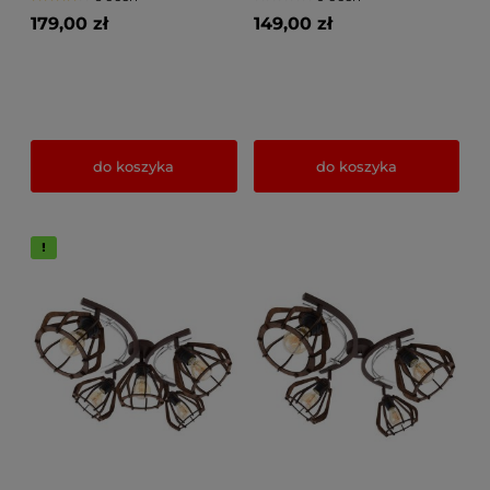
179,00 zł
149,00 zł
do koszyka
do koszyka