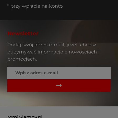
* przy wpłacie na konto
Newsletter
Podaj swój adres e-mail, jeżeli chcesz
otrzymywać informacje o nowościach i
promocjach.
romir-lampy.pl