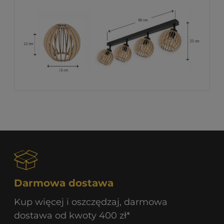
Darmowa dostawa
Kup więcej i oszczędzaj, darmowa
dostawa od kwoty 400 zł*