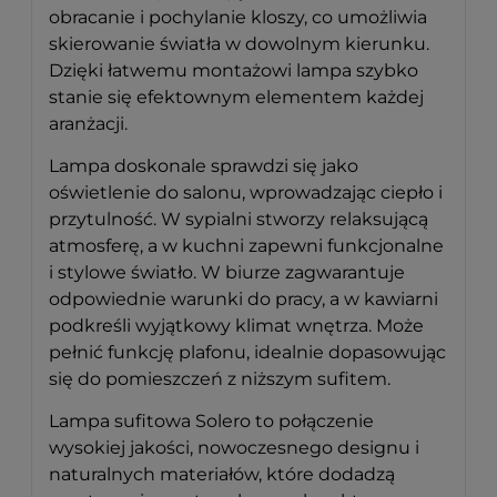
obracanie i pochylanie kloszy, co umożliwia
skierowanie światła w dowolnym kierunku.
Dzięki łatwemu montażowi lampa szybko
stanie się efektownym elementem każdej
aranżacji.
Lampa doskonale sprawdzi się jako
oświetlenie do salonu, wprowadzając ciepło i
przytulność. W sypialni stworzy relaksującą
atmosferę, a w kuchni zapewni funkcjonalne
i stylowe światło. W biurze zagwarantuje
odpowiednie warunki do pracy, a w kawiarni
podkreśli wyjątkowy klimat wnętrza. Może
pełnić funkcję plafonu, idealnie dopasowując
się do pomieszczeń z niższym sufitem.
Lampa sufitowa Solero to połączenie
wysokiej jakości, nowoczesnego designu i
naturalnych materiałów, które dodadzą