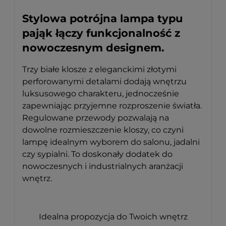
Stylowa potrójna lampa typu
pająk łączy funkcjonalność z
nowoczesnym designem.
Trzy białe klosze z eleganckimi złotymi
perforowanymi detalami dodają wnętrzu
luksusowego charakteru, jednocześnie
zapewniając przyjemne rozproszenie światła.
Regulowane przewody pozwalają na
dowolne rozmieszczenie kloszy, co czyni
lampę idealnym wyborem do salonu, jadalni
czy sypialni. To doskonały dodatek do
nowoczesnych i industrialnych aranżacji
wnętrz.
Idealna propozycja do Twoich wnętrz