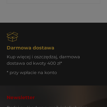
Darmowa dostawa
Kup więcej i oszczędzaj, darmowa
dostawa od kwoty 400 zł*
* przy wpłacie na konto
Newsletter