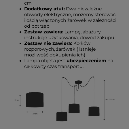
cm
Dodatkowy atut:
Dwa niezależne
obwody elektryczne, możemy sterować
ilością włączonych żarówek w zależności
od potrzeb
Zestaw zawiera:
Lampę, abażury,
instrukcję użytkowania, dowód zakupu
Zestaw nie zawiera:
Kołków
rozporowych, żarówek ( istnieje
możliwość dokupienia ich)
Lampa objęta jest
ubezpieczeniem
na
całkowity czas transportu.