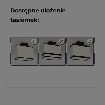
Dostępne ułożenie
tasiemek: