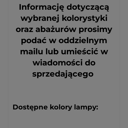
Informację dotyczącą
wybranej kolorystyki
oraz abażurów prosimy
podać w oddzielnym
mailu lub umieścić w
wiadomości do
sprzedającego
Dostępne kolory lampy: