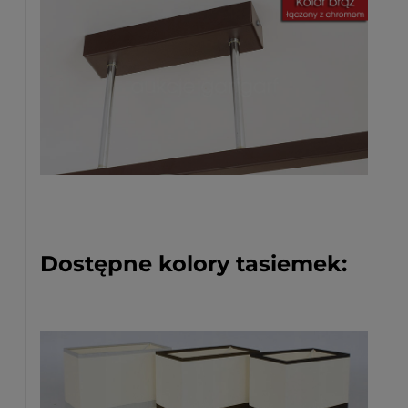
Dostępne kolory tasiemek: