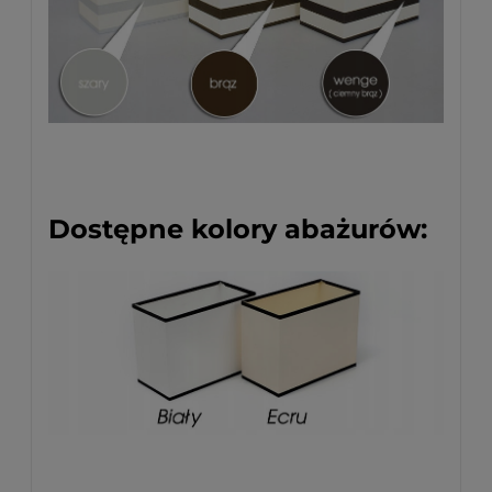
Dostępne kolory abażurów: