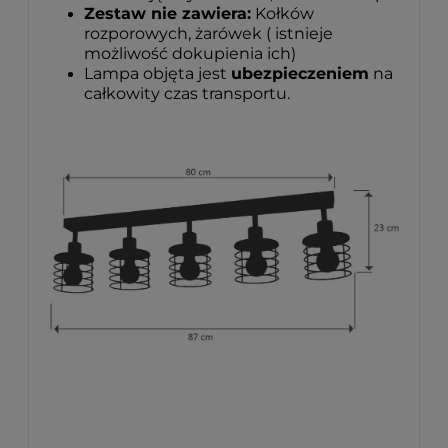
Zestaw nie zawiera:
Kołków
rozporowych, żarówek ( istnieje
możliwość dokupienia ich)
Lampa objęta jest
ubezpieczeniem
na
całkowity czas transportu.