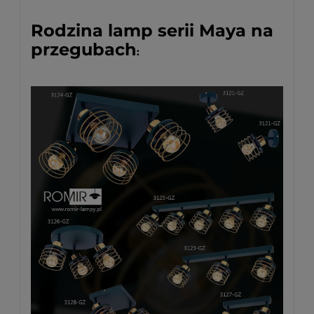
Rodzina lamp serii Maya na
przegubach
: