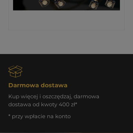
Darmowa dostawa
Kup więcej i oszczędzaj, darmowa
dostawa od kwoty 400 zł*
* przy wpłacie na konto