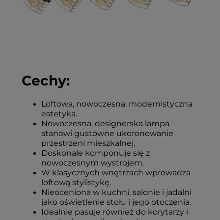
Cechy:
Loftowa, nowoczesna, modernistyczna
estetyka.
Nowoczesna, designerska lampa
stanowi gustowne ukoronowanie
przestrzeni mieszkalnej.
Doskonale komponuje się z
nowoczesnym wystrojem.
W klasycznych wnętrzach wprowadza
loftową stylistykę.
Nieoceniona w kuchni, salonie i jadalni
jako oświetlenie stołu i jego otoczenia.
Idealnie pasuje również do korytarzy i