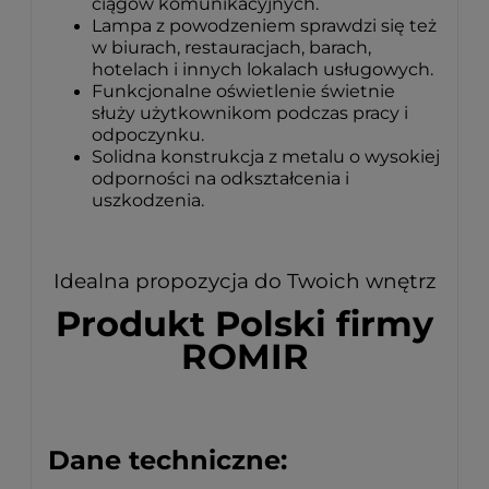
ciągów komunikacyjnych.
Lampa z powodzeniem sprawdzi się też
w biurach, restauracjach, barach,
hotelach i innych lokalach usługowych.
Funkcjonalne oświetlenie świetnie
służy użytkownikom podczas pracy i
odpoczynku.
Solidna konstrukcja z metalu o wysokiej
odporności na odkształcenia i
uszkodzenia.
Idealna propozycja do Twoich wnętrz
Produkt Polski firmy
ROMIR
Dane techniczne: