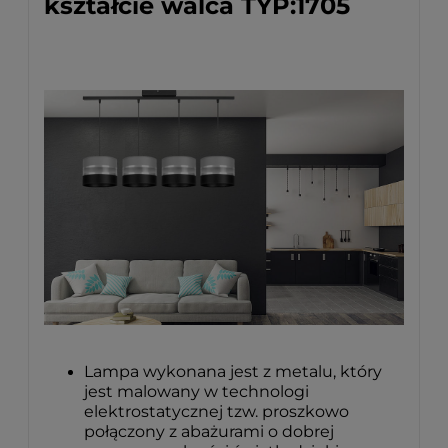
kształcie walca TYP:1705
Lampa wykonana jest z metalu, który
jest malowany w technologi
elektrostatycznej tzw. proszkowo
połączony z abażurami o dobrej