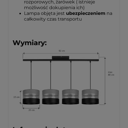
rozporowych, żarówek ( istnieje
możliwość dokupienia ich)
Lampa objęta jest
ubezpieczeniem
na
całkowity czas transportu
Wymiary: