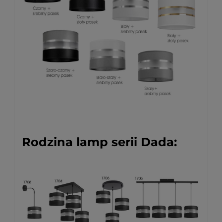
Rodzina lamp serii Dada: