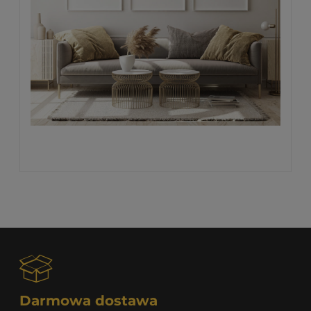
Darmowa dostawa