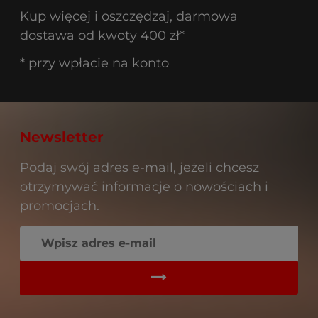
Kup więcej i oszczędzaj, darmowa
dostawa od kwoty 400 zł*
* przy wpłacie na konto
Newsletter
Podaj swój adres e-mail, jeżeli chcesz
otrzymywać informacje o nowościach i
promocjach.