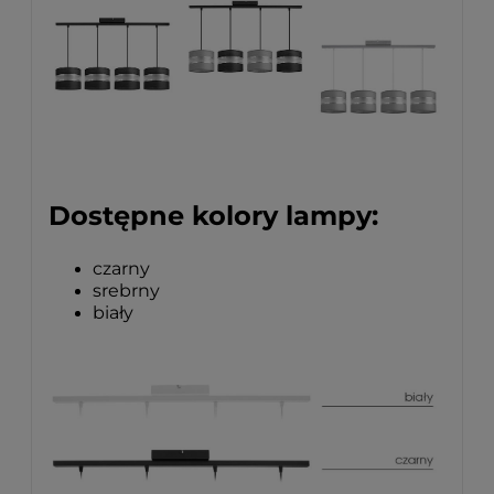
Dostępne kolory lampy:
czarny
srebrny
biały