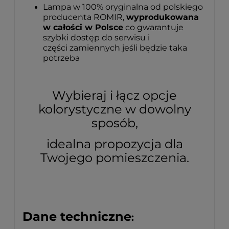
Lampa w 100% oryginalna od polskiego
producenta ROMIR,
wyprodukowana
w całości w Polsce
co gwarantuje
szybki dostęp do serwisu i
części zamiennych jeśli będzie taka
potrzeba
Wybieraj i łącz opcje
kolorystyczne w dowolny
sposób,
idealna propozycja dla
Twojego pomieszczenia.
Dane techniczne
: