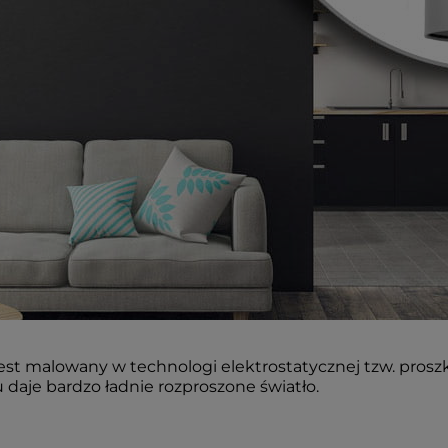
est malowany w technologi elektrostatycznej tzw. pros
 daje bardzo ładnie rozproszone światło.