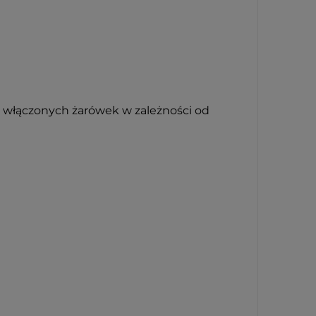
 włączonych żarówek w zależności od