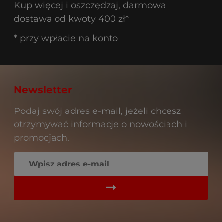
Kup więcej i oszczędzaj, darmowa
dostawa od kwoty 400 zł*
* przy wpłacie na konto
Newsletter
Podaj swój adres e-mail, jeżeli chcesz
otrzymywać informacje o nowościach i
promocjach.