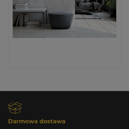
Darmowa dostawa