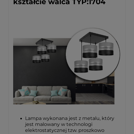
kształcie walca TYP:1704
Lampa wykonana jest z metalu, który
jest malowany w technologi
elektrostatycznej tzw. proszkowo