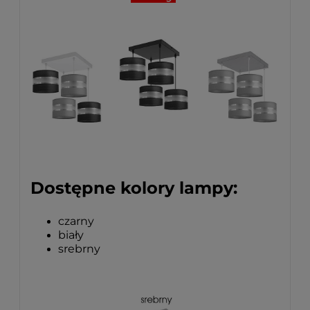
Dostępne kolory lampy:
czarny
biały
srebrny