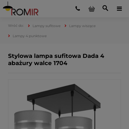
Lampy sufitowe
Lampy wiszące
Lampy 4 punktowe
Stylowa lampa sufitowa Dada 4
abażury walce 1704