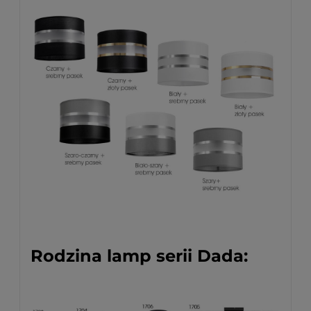
Rodzina lamp serii Dada: