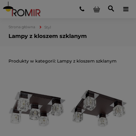
Strona główna
Styl
Lampy z kloszem szklanym
Lampy z kloszem szklanym