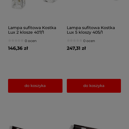
Lampa sufitowa Kostka
Lampa sufitowa Kostka
Lux 2 klosze 407/1
Lux 5 kloszy 405/1
0 ocen
0 ocen
146,36 zł
247,31 zł
do koszyka
do koszyka