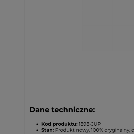
Dane techniczne:
Kod produktu:
1898-JUP
Stan:
Produkt nowy, 100% oryginalny, 