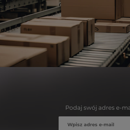
Podaj swój adres e-ma