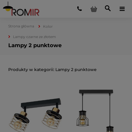
Strona główna
Kolor
Lampy czarne ze złotem
Lampy 2 punktowe
Lampy 2 punktowe