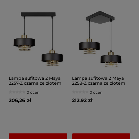
Lampa sufitowa 2 Maya
Lampa sufitowa 2 Maya
2257-Z czarna ze złotem
2258-Z czarna ze złotem
0 ocen
0 ocen
206,26 zł
212,92 zł