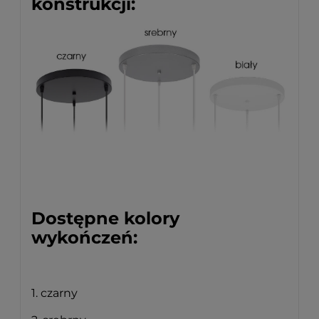
konstrukcji:
Dostępne kolory
wykończeń:
1. czarny