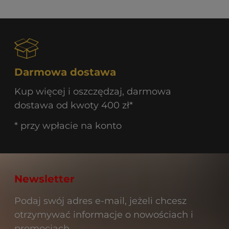
Darmowa dostawa
Kup więcej i oszczędzaj, darmowa
dostawa od kwoty 400 zł*
* przy wpłacie na konto
Newsletter
Podaj swój adres e-mail, jeżeli chcesz
otrzymywać informacje o nowościach i
promocjach.