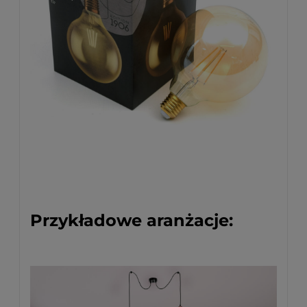
Przykładowe aranżacje: