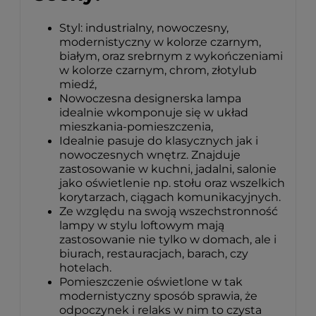
Styl: industrialny, nowoczesny,
modernistyczny w kolorze czarnym,
białym, oraz srebrnym z wykończeniami
w kolorze czarnym, chrom, złotylub
miedź,
Nowoczesna designerska lampa
idealnie wkomponuje się w układ
mieszkania-pomieszczenia,
Idealnie pasuje do klasycznych jak i
nowoczesnych wnętrz. Znajduje
zastosowanie w kuchni, jadalni, salonie
jako oświetlenie np. stołu oraz wszelkich
korytarzach, ciągach komunikacyjnych.
Ze względu na swoją wszechstronność
lampy w stylu loftowym mają
zastosowanie nie tylko w domach, ale i
biurach, restauracjach, barach, czy
hotelach.
Pomieszczenie oświetlone w tak
modernistyczny sposób sprawia, że
odpoczynek i relaks w nim to czysta