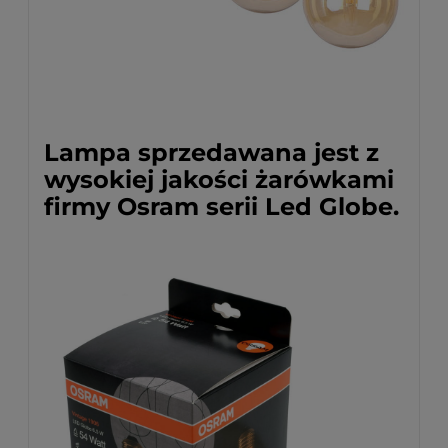
Lampa sprzedawana jest z
wysokiej jakości żarówkami
firmy Osram serii Led Globe.