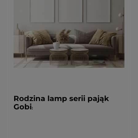
Rodzina lamp serii pająk
Gobi
: