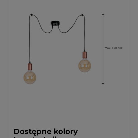
Dostępne kolory