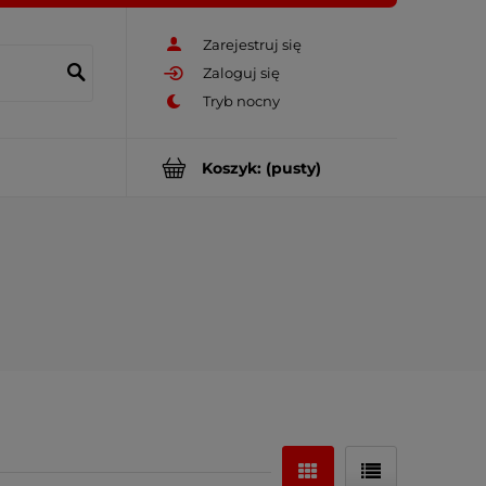
Zarejestruj się
Zaloguj się
Koszyk:
(pusty)