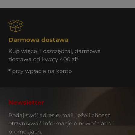
Darmowa dostawa
Kup więcej i oszczędzaj, darmowa
dostawa od kwoty 400 zł*
* przy wpłacie na konto
Newsletter
Podaj swój adres e-mail, jeżeli chcesz
otrzymywać informacje o nowościach i
promocjach.