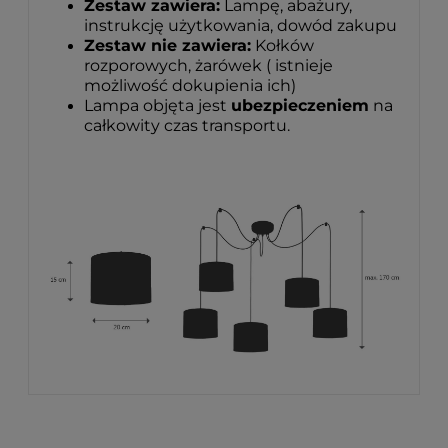
Zestaw zawiera:
Lampę, abażury,
instrukcję użytkowania, dowód zakupu
Zestaw nie zawiera:
Kołków
rozporowych, żarówek ( istnieje
możliwość dokupienia ich)
Lampa objęta jest
ubezpieczeniem
na
całkowity czas transportu.