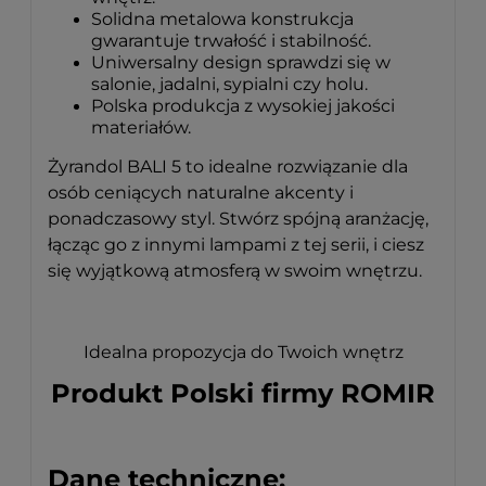
Solidna metalowa konstrukcja
gwarantuje trwałość i stabilność.
Uniwersalny design sprawdzi się w
salonie, jadalni, sypialni czy holu.
Polska produkcja z wysokiej jakości
materiałów.
Żyrandol BALI 5 to idealne rozwiązanie dla
osób ceniących naturalne akcenty i
ponadczasowy styl. Stwórz spójną aranżację,
łącząc go z innymi lampami z tej serii, i ciesz
się wyjątkową atmosferą w swoim wnętrzu.
Idealna propozycja do Twoich wnętrz
Produkt Polski firmy ROMIR
Dane techniczne: