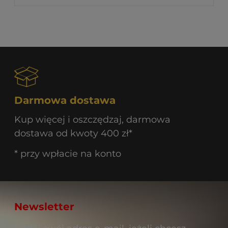
Darmowa dostawa
Kup więcej i oszczędzaj, darmowa
dostawa od kwoty 400 zł*
* przy wpłacie na konto
Newsletter