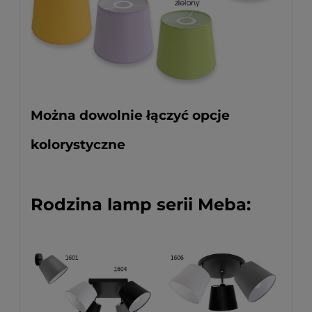
Można dowolnie łączyć opcje
kolorystyczne
Rodzina lamp serii Meba: