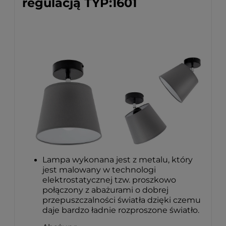
regulacją TYP:1601
Lampa wykonana jest z metalu, który
jest malowany w technologi
elektrostatycznej tzw. proszkowo
połączony z abażurami o dobrej
przepuszczalności światła dzięki czemu
daje bardzo ładnie rozproszone światło.