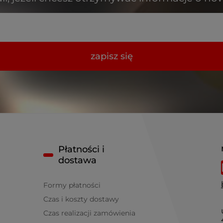
zapisz się
Płatności i
dostawa
Formy płatności
Czas i koszty dostawy
Czas realizacji zamówienia