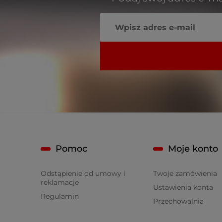
Pomoc
Moje konto
Odstąpienie od umowy i
Twoje zamówienia
reklamacje
Ustawienia konta
Regulamin
Przechowalnia