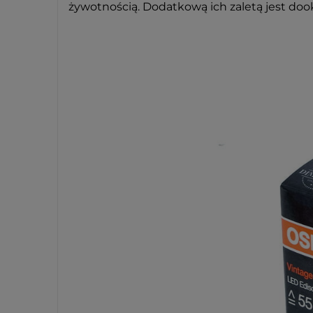
żywotnością. Dodatkową ich zaletą jest dook