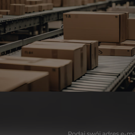
Podaj swój adres e-ma