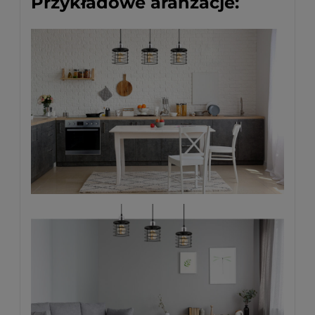
Przykładowe aranżacje: