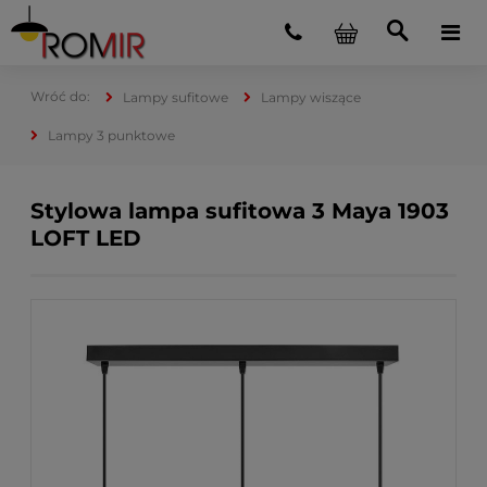
Lampy sufitowe
Lampy wiszące
Lampy 3 punktowe
Stylowa lampa sufitowa 3 Maya 1903
LOFT LED