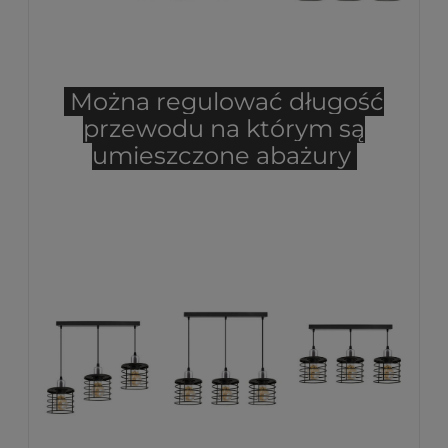
Można regulować długość
przewodu na którym są
umieszczone abażury