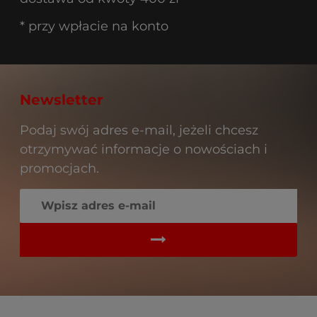
* przy wpłacie na konto
Newsletter
Podaj swój adres e-mail, jeżeli chcesz
otrzymywać informacje o nowościach i
promocjach.