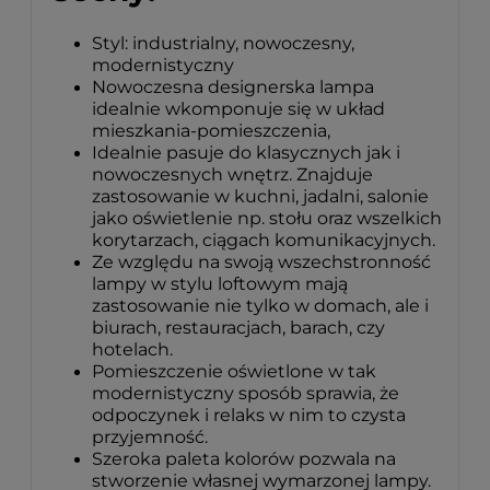
Styl: industrialny, nowoczesny,
modernistyczny
Nowoczesna designerska lampa
idealnie wkomponuje się w układ
mieszkania-pomieszczenia,
Idealnie pasuje do klasycznych jak i
nowoczesnych wnętrz. Znajduje
zastosowanie w kuchni, jadalni, salonie
jako oświetlenie np. stołu oraz wszelkich
korytarzach, ciągach komunikacyjnych.
Ze względu na swoją wszechstronność
lampy w stylu loftowym mają
zastosowanie nie tylko w domach, ale i
biurach, restauracjach, barach, czy
hotelach.
Pomieszczenie oświetlone w tak
modernistyczny sposób sprawia, że
odpoczynek i relaks w nim to czysta
przyjemność.
Szeroka paleta kolorów pozwala na
stworzenie własnej wymarzonej lampy.