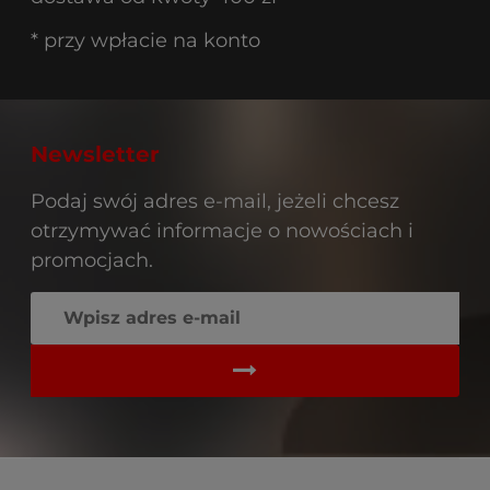
* przy wpłacie na konto
Newsletter
Podaj swój adres e-mail, jeżeli chcesz
otrzymywać informacje o nowościach i
promocjach.