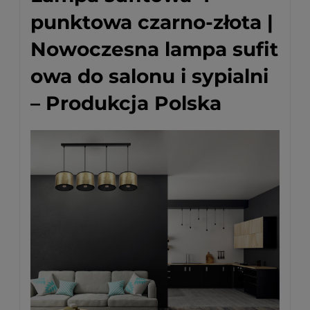
punktowa czarno-złota |
Nowoczesna lampa sufit
owa do salonu i sypialni
– Produkcja Polska