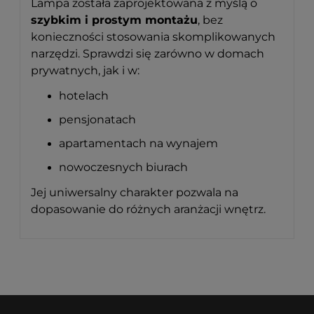
Lampa została zaprojektowana z myślą o
szybkim i prostym montażu
, bez
konieczności stosowania skomplikowanych
narzędzi. Sprawdzi się zarówno w domach
prywatnych, jak i w:
hotelach
pensjonatach
apartamentach na wynajem
nowoczesnych biurach
Jej uniwersalny charakter pozwala na
dopasowanie do różnych aranżacji wnętrz.