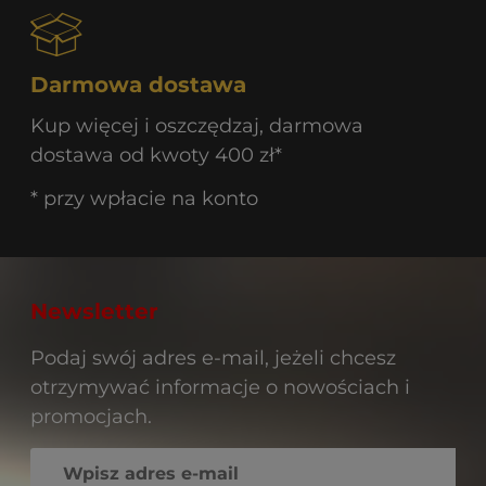
Darmowa dostawa
Kup więcej i oszczędzaj, darmowa
dostawa od kwoty 400 zł*
* przy wpłacie na konto
Newsletter
Podaj swój adres e-mail, jeżeli chcesz
otrzymywać informacje o nowościach i
promocjach.