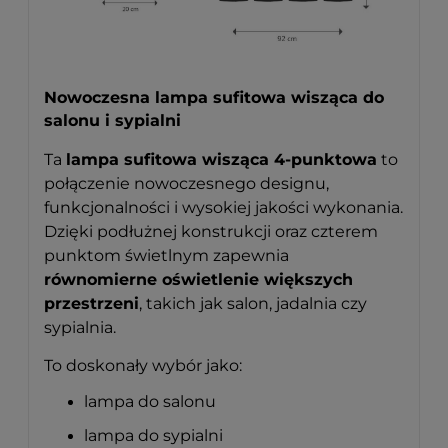
Nowoczesna lampa sufitowa wisząca do
salonu i sypialni
Ta
lampa sufitowa wisząca 4-punktowa
to
połączenie nowoczesnego designu,
funkcjonalności i wysokiej jakości wykonania.
Dzięki podłużnej konstrukcji oraz czterem
punktom świetlnym zapewnia
równomierne oświetlenie większych
przestrzeni
, takich jak salon, jadalnia czy
sypialnia.
To doskonały wybór jako:
lampa do salonu
lampa do sypialni