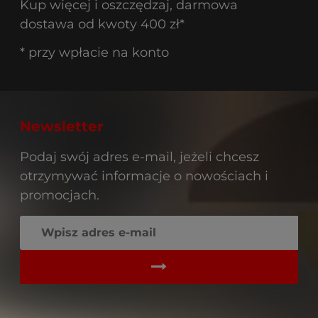
Kup więcej i oszczędzaj, darmowa
dostawa od kwoty 400 zł*
* przy wpłacie na konto
Newsletter
Podaj swój adres e-mail, jeżeli chcesz
otrzymywać informacje o nowościach i
promocjach.