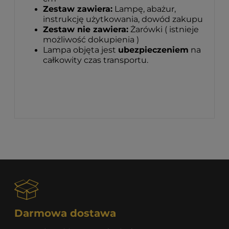
Zestaw zawiera:
Lampę, abażur,
instrukcję użytkowania, dowód zakupu
Zestaw nie zawiera:
Żarówki ( istnieje
możliwość dokupienia )
Lampa objęta jest
ubezpieczeniem
na
całkowity czas transportu.
Darmowa dostawa