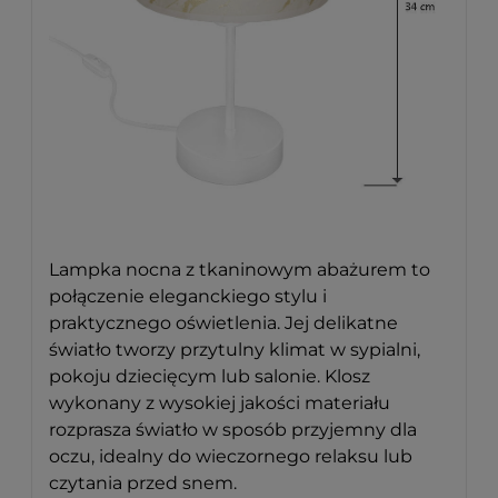
Lampka nocna z tkaninowym abażurem to
połączenie eleganckiego stylu i
praktycznego oświetlenia. Jej delikatne
światło tworzy przytulny klimat w sypialni,
pokoju dziecięcym lub salonie. Klosz
wykonany z wysokiej jakości materiału
rozprasza światło w sposób przyjemny dla
oczu, idealny do wieczornego relaksu lub
czytania przed snem.