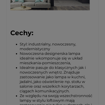
Cechy:
Styl: industrialny, nowoczesny,
modernistyczny
Nowoczesna designerska lampa
idealnie wkomponuje się w układ
mieszkania-pomieszczenia,
Idealnie pasuje do klasycznych jak i
nowoczesnych wnętrz. Znajduje
zastosowanie jako lampa w kuchni,
jadalni, jako oświetlenie np. stołu w
salonie oraz wszelkich korytarzach,
ciągach komunikacyjnych.
Ze względu na swoją wszechstronność
lampy w stylu loftowym mają