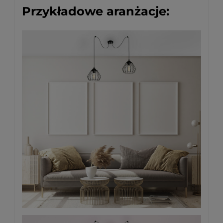
Przykładowe aranżacje: