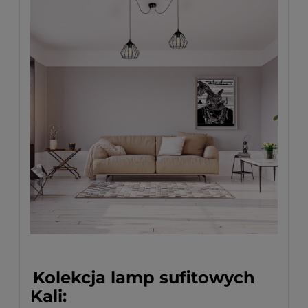
Kolekcja lamp sufitowych
Kali: