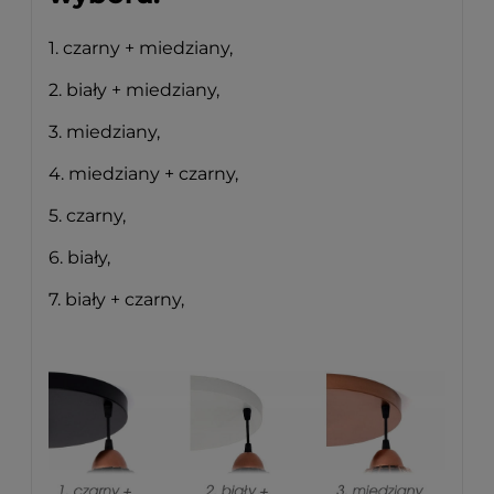
1. czarny + miedziany,
2. biały + miedziany,
3. miedziany,
4. miedziany + czarny,
5. czarny,
6. biały,
7. biały + czarny,