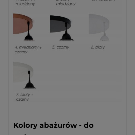
Kolory abażurów - do