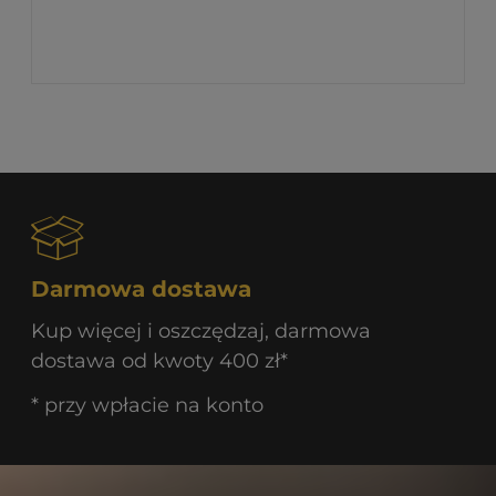
Darmowa dostawa
Kup więcej i oszczędzaj, darmowa
dostawa od kwoty 400 zł*
* przy wpłacie na konto