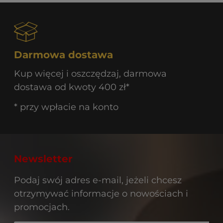
Darmowa dostawa
Kup więcej i oszczędzaj, darmowa
dostawa od kwoty 400 zł*
* przy wpłacie na konto
Newsletter
Podaj swój adres e-mail, jeżeli chcesz
otrzymywać informacje o nowościach i
promocjach.