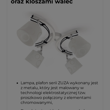
oraz kloszami walec
Lampa, plafon serii ZUZA wykonany jest
z metalu, który jest malowany w
technologi elektrostatycznej tzw.
proszkowo połączony z elementami
chromowanymi,