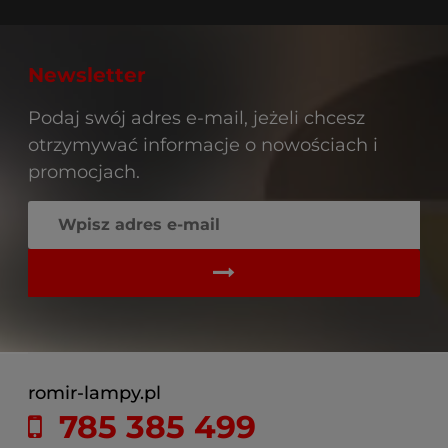
Newsletter
Podaj swój adres e-mail, jeżeli chcesz
otrzymywać informacje o nowościach i
promocjach.
romir-lampy.pl
785 385 499