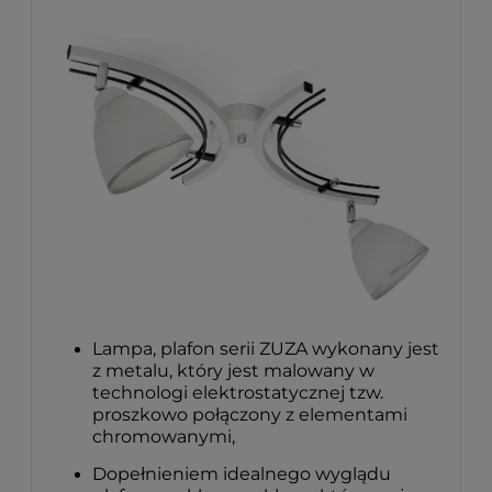
Lampa, plafon serii ZUZA wykonany jest
z metalu, który jest malowany w
technologi elektrostatycznej tzw.
proszkowo połączony z elementami
chromowanymi,
Dopełnieniem idealnego wyglądu