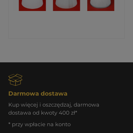
Darmowa dostawa
Kup więcej i oszczędzaj, darmowa
dostawa od kwoty 400 zł*
* przy wpłacie na konto