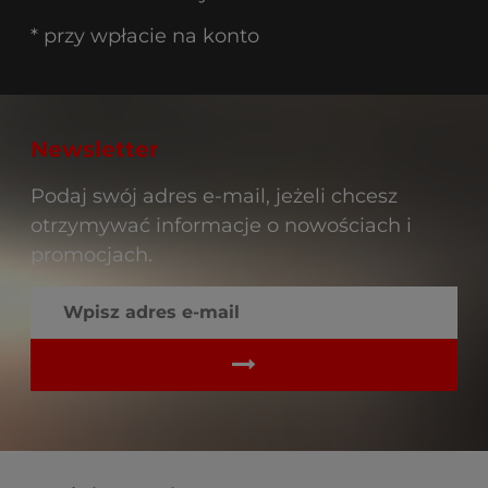
* przy wpłacie na konto
Newsletter
Podaj swój adres e-mail, jeżeli chcesz
otrzymywać informacje o nowościach i
promocjach.