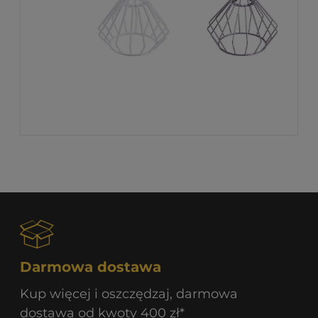
Darmowa dostawa
Kup więcej i oszczędzaj, darmowa
dostawa od kwoty 400 zł*