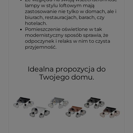
lampy w stylu loftowym mają
zastosowanie nie tylko w domach, ale i
biurach, restauracjach, barach, czy
hotelach.
Pomieszczenie oświetlone w tak
modernistyczny sposób sprawia, że
odpoczynek i relaks w nim to czysta
przyjemność.
Idealna propozycja do
Twojego domu.