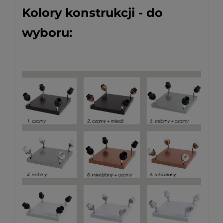
Kolory konstrukcji - do
wyboru: