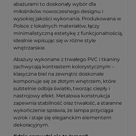
abażurami to doskonały wybór dla
miłośników nowoczesnego designu i
wysokiej jakości wykonania. Produkowana w
Polsce z lokalnych materiałów, łączy
minimalistyczną estetykę z funkcjonalnością,
idealnie wpisując się w różne style
wnętrzarskie.
Abażury wykonane z trwałego PVC i tkaniny
zachwycają kontrastem kolorystycznym –
klasyczna biel na zewnątrz doskonale
komponuje się ze złotym wnętrzem, które
subtelnie odbija światło, tworząc ciepły i
nastrojowy efekt. Metalowa konstrukcja
zapewnia stabilność oraz trwałość, a staranne
wykończenie sprawia, że lampa przyciąga
wzrok i staje się eleganckim elementem
dekoracyjnym.