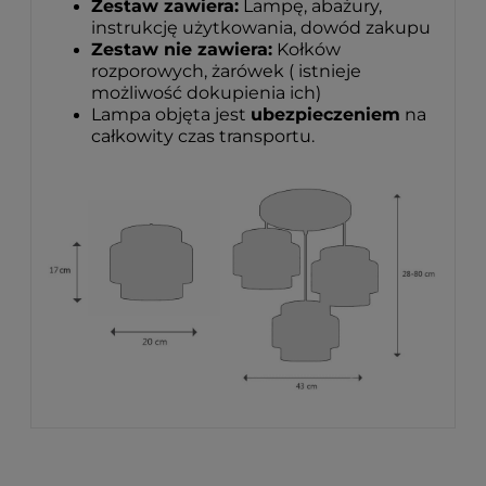
Zestaw zawiera:
Lampę, abażury,
instrukcję użytkowania, dowód zakupu
Zestaw nie zawiera:
Kołków
rozporowych, żarówek ( istnieje
możliwość dokupienia ich)
Lampa objęta jest
ubezpieczeniem
na
całkowity czas transportu.