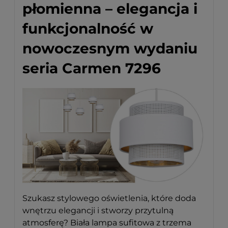
płomienna – elegancja i
funkcjonalność w
nowoczesnym wydaniu
seria Carmen 7296
Szukasz stylowego oświetlenia, które doda
wnętrzu elegancji i stworzy przytulną
atmosferę? Biała lampa sufitowa z trzema