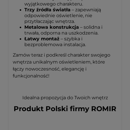
wyjątkowego charakteru.
Trzy źródła światła
– zapewniają
odpowiednie oświetlenie, nie
przytłaczając wnętrza.
Metalowa konstrukcja
– solidna i
trwała, odporna na uszkodzenia.
Łatwy montaż
– szybka i
bezproblemowa instalacja.
Zamów teraz i podkreśl charakter swojego
wnętrza unikalnym oświetleniem, które
łączy nowoczesność, elegancję i
funkcjonalność!
Idealna propozycja do Twoich wnętrz
Produkt Polski firmy ROMIR