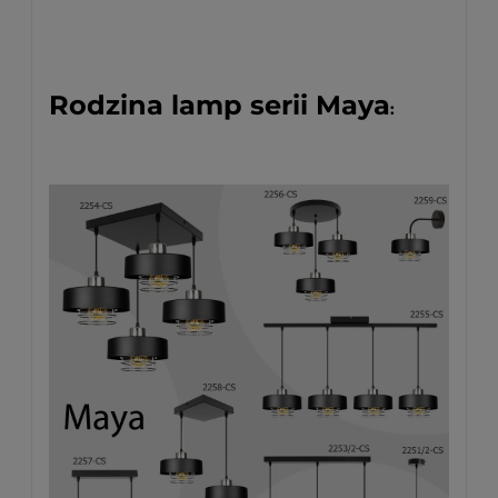
Rodzina lamp serii Maya
: