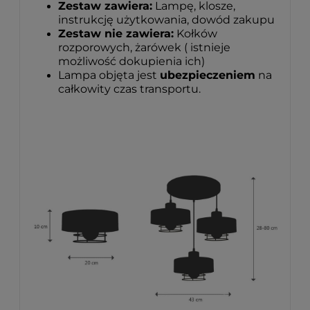
Zestaw zawiera:
Lampę, klosze,
instrukcję użytkowania, dowód zakupu
Zestaw nie zawiera:
Kołków
rozporowych, żarówek ( istnieje
możliwość dokupienia ich)
Lampa objęta jest
ubezpieczeniem
na
całkowity czas transportu.