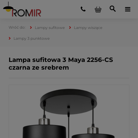
Lampy sufitowe
Lampy wiszące
Lampy 3 punktowe
Lampa sufitowa 3 Maya 2256-CS
czarna ze srebrem