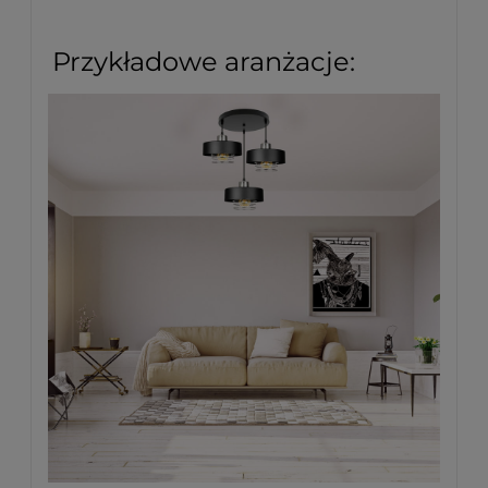
Przykładowe aranżacje: