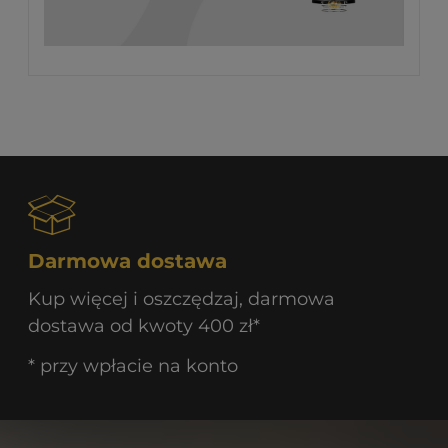
Darmowa dostawa
Kup więcej i oszczędzaj, darmowa
dostawa od kwoty 400 zł*
* przy wpłacie na konto