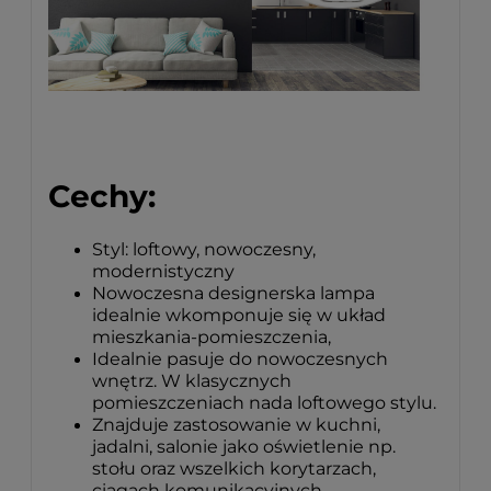
Cechy:
Styl: loftowy, nowoczesny,
modernistyczny
Nowoczesna designerska lampa
idealnie wkomponuje się w układ
mieszkania-pomieszczenia,
Idealnie pasuje do nowoczesnych
wnętrz. W klasycznych
pomieszczeniach nada loftowego stylu.
Znajduje zastosowanie w kuchni,
jadalni, salonie jako oświetlenie np.
stołu oraz wszelkich korytarzach,
ciągach komunikacyjnych.