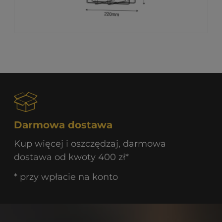
Darmowa dostawa
Kup więcej i oszczędzaj, darmowa
dostawa od kwoty 400 zł*
* przy wpłacie na konto