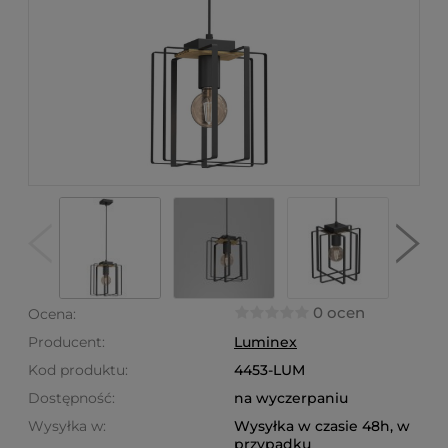
0 ocen
Ocena:
Producent:
Luminex
Kod produktu:
4453-LUM
Dostępność:
na wyczerpaniu
Wysyłka w:
Wysyłka w czasie 48h, w
przypadku