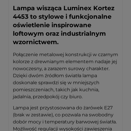
Lampa wisząca Luminex Kortez
4453 to stylowe i funkcjonalne
oświetlenie inspirowane
loftowym oraz industrialnym
wzornictwem.
Połączenie metalowej konstrukcji w czarnym
kolorze z drewnianym elementem nadaje jej
nowoczesny, a zarazem surowy charakter.
Dzięki dwóm źródłom światła lampa
doskonale sprawdzi się w mniejszych
pomieszczeniach, takich jak kuchnia,
jadalnia, przedpokój czy biuro.
Lampa jest przystosowana do żarówek E27
(brak w zestawie), co pozwala na swobodny
dobór mocy i temperatury barwowej światła.
Możliwość regulacji wysokości zawieszenia