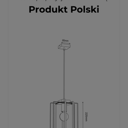
Produkt Polski