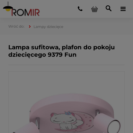
Lampy dziecięce
Lampa sufitowa, plafon do pokoju
dziecięcego 9379 Fun