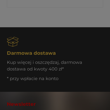
Darmowa dostawa
Kup więcej i oszczędzaj, darmowa
dostawa od kwoty 400 zł*
* przy wpłacie na konto
Newsletter