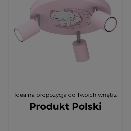
Idealna propozycja do Twoich wnętrz
Produkt Polski