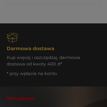
Darmowa dostawa
Kup więcej i oszczędzaj, darmowa
dostawa od kwoty 400 zł*
* przy wpłacie na konto
Newsletter