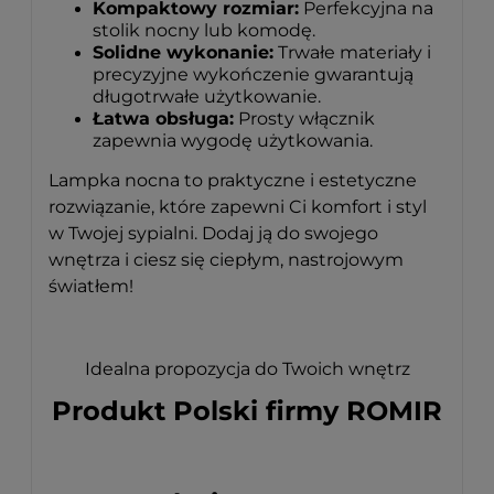
Kompaktowy rozmiar:
Perfekcyjna na
stolik nocny lub komodę.
Solidne wykonanie:
Trwałe materiały i
precyzyjne wykończenie gwarantują
długotrwałe użytkowanie.
Łatwa obsługa:
Prosty włącznik
zapewnia wygodę użytkowania.
Lampka nocna to praktyczne i estetyczne
rozwiązanie, które zapewni Ci komfort i styl
w Twojej sypialni. Dodaj ją do swojego
wnętrza i ciesz się ciepłym, nastrojowym
światłem!
Idealna propozycja do Twoich wnętrz
Produkt Polski firmy ROMIR