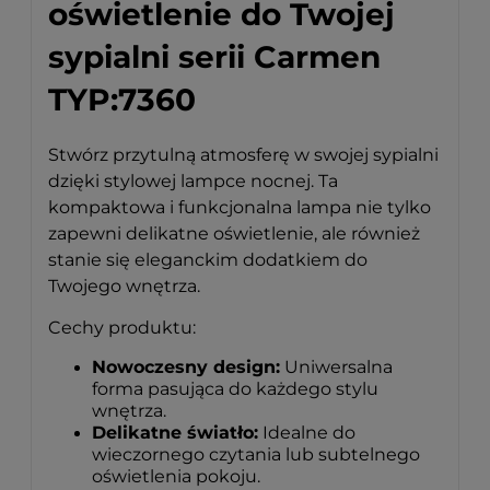
oświetlenie do Twojej
sypialni serii Carmen
TYP:7360
Stwórz przytulną atmosferę w swojej sypialni
dzięki stylowej lampce nocnej. Ta
kompaktowa i funkcjonalna lampa nie tylko
zapewni delikatne oświetlenie, ale również
stanie się eleganckim dodatkiem do
Twojego wnętrza.
Cechy produktu:
Nowoczesny design:
Uniwersalna
forma pasująca do każdego stylu
wnętrza.
Delikatne światło:
Idealne do
wieczornego czytania lub subtelnego
oświetlenia pokoju.