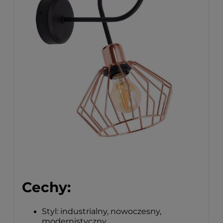
Cechy:
Styl: industrialny, nowoczesny,
modernistyczny