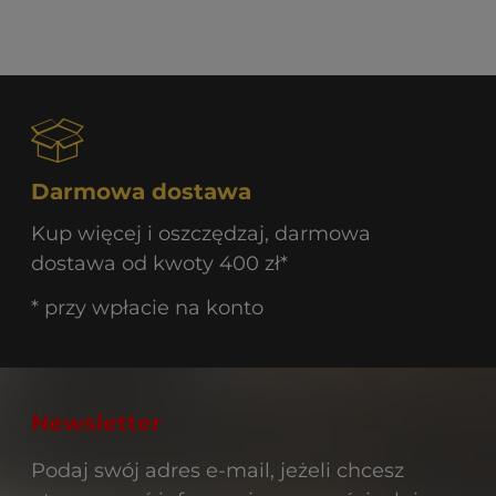
Darmowa dostawa
Kup więcej i oszczędzaj, darmowa
dostawa od kwoty 400 zł*
* przy wpłacie na konto
Newsletter
Podaj swój adres e-mail, jeżeli chcesz