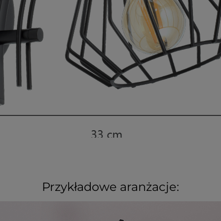
Przykładowe aranżacje: