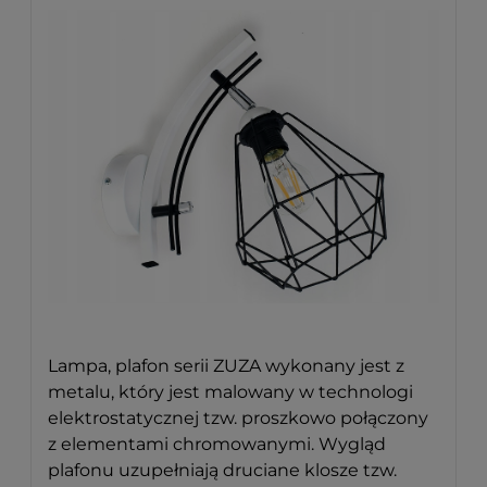
Lampa, plafon serii ZUZA wykonany jest z
metalu, który jest malowany w technologi
elektrostatycznej tzw. proszkowo połączony
z elementami chromowanymi. Wygląd
plafonu uzupełniają druciane klosze tzw.