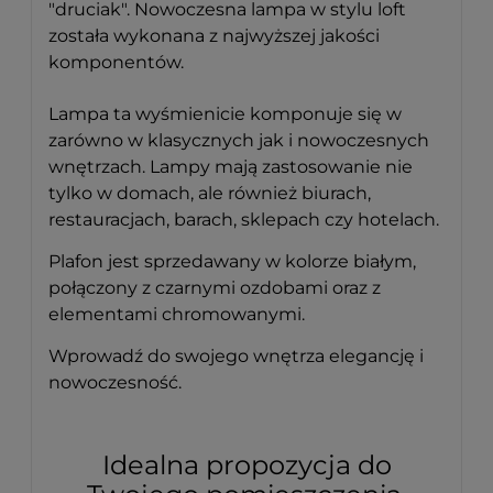
"druciak". Nowoczesna lampa w stylu loft
została wykonana z najwyższej jakości
komponentów.
Lampa ta wyśmienicie komponuje się w
zarówno w klasycznych jak i nowoczesnych
wnętrzach. Lampy mają zastosowanie nie
tylko w domach, ale również biurach,
restauracjach, barach, sklepach czy hotelach.
Plafon jest sprzedawany w kolorze białym,
połączony z czarnymi ozdobami oraz z
elementami chromowanymi.
Wprowadź do swojego wnętrza elegancję i
nowoczesność.
Idealna propozycja do