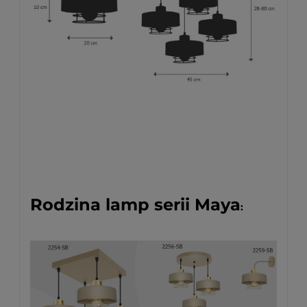
Rodzina lamp serii Maya
: