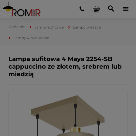
Lampy sufitowe
Lampy wiszące
Lampy 4 punktowe
Lampa sufitowa 4 Maya 2254-SB
cappuccino ze złotem, srebrem lub
miedzią