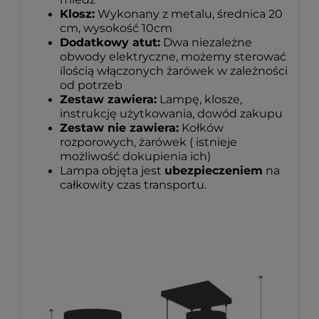
Klosz:
Wykonany z metalu, średnica 20
cm, wysokość 10cm
Dodatkowy atut:
Dwa niezależne
obwody elektryczne, możemy sterować
ilością włączonych żarówek w zależności
od potrzeb
Zestaw zawiera:
Lampę, klosze,
instrukcję użytkowania, dowód zakupu
Zestaw nie zawiera:
Kołków
rozporowych, żarówek ( istnieje
możliwość dokupienia ich)
Lampa objęta jest
ubezpieczeniem
na
całkowity czas transportu.