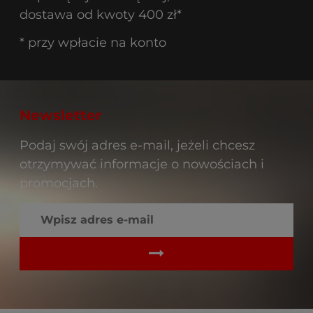
dostawa od kwoty 400 zł*
* przy wpłacie na konto
Newsletter
Podaj swój adres e-mail, jeżeli chcesz
otrzymywać informacje o nowościach i
promocjach.