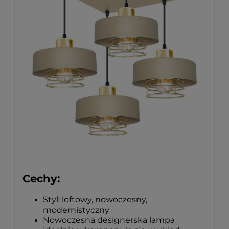
Cechy:
Styl: loftowy, nowoczesny,
modernistyczny
Nowoczesna designerska lampa